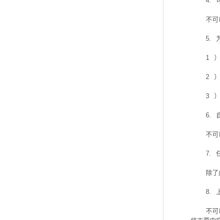
4.
不可
5.
1
2
3
6.
不可
7.
除了
8.
不可