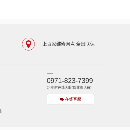
上百家维修网点 全国联保
0971-823-7399
24小时在线客服(仅收市话费)
在线客服
信