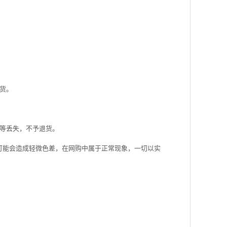
货。
等丢失，不予退货。
可能会造成轻微色差，在网购中属于正常现象，一切以实