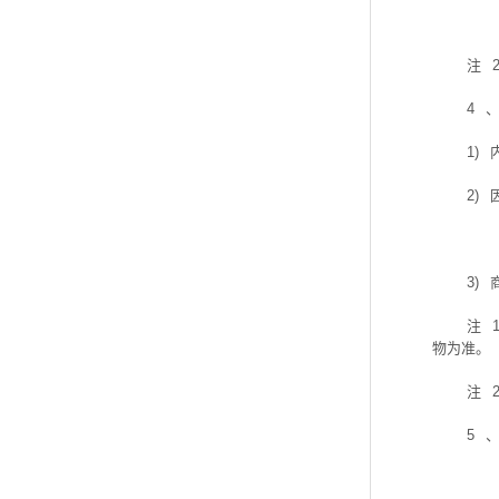
注
4
1)
2)
3)
注
物为准。
注
5