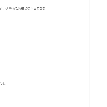
的，这些商品的退货请与商家联系
个月。