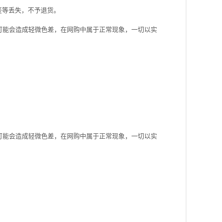
签等丢失，不予退货。
可能会造成轻微色差，在网购中属于正常现象，一切以实
可能会造成轻微色差，在网购中属于正常现象，一切以实