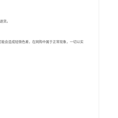
退货。
可能会造成轻微色差，在网购中属于正常现象，一切以实