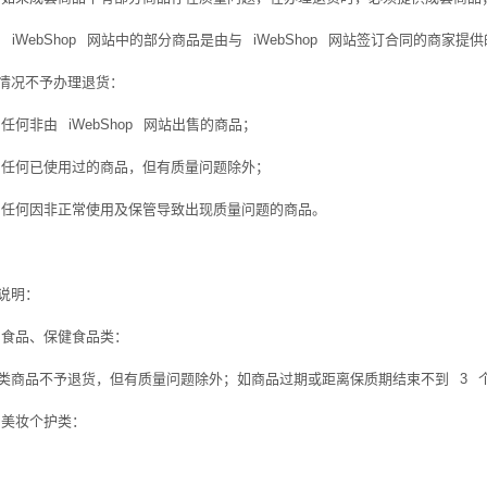
、
iWebShop
网站中的部分商品是由与
iWebShop
网站签订合同的商家提供
情况不予办理退货：
、任何非由
iWebShop
网站出售的商品；
、任何已使用过的商品，但有质量问题除外；
、任何因非正常使用及保管导致出现质量问题的商品。
说明：
、食品、保健食品类：
类商品不予退货，但有质量问题除外；如商品过期或距离保质期结束不到
3
、美妆个护类：