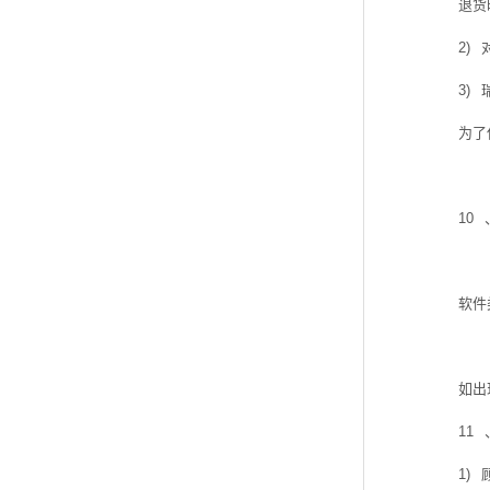
退货
2)
3)
为了
10
软件
如出
11
1)